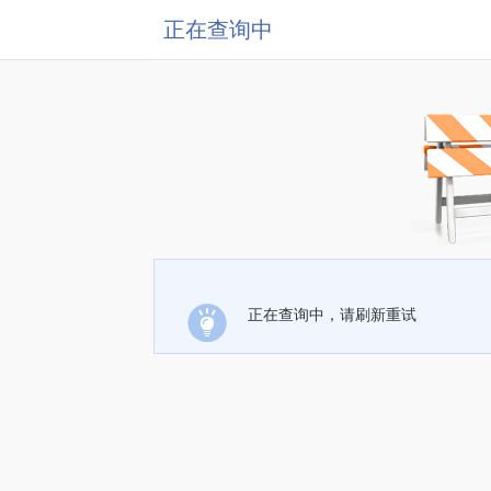
正在查询中
正在查询中，请刷新重试