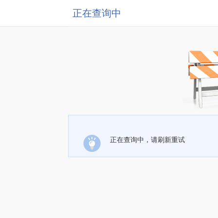
正在查询中
正在查询中，请刷新重试