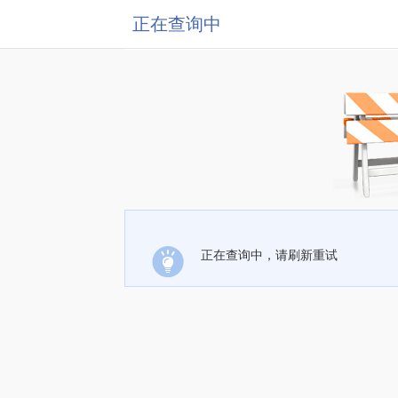
正在查询中
正在查询中，请刷新重试