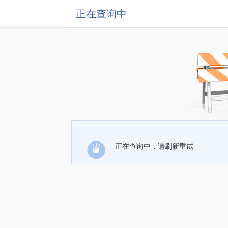
正在查询中
正在查询中，请刷新重试