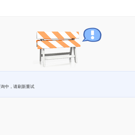
查询中，请刷新重试