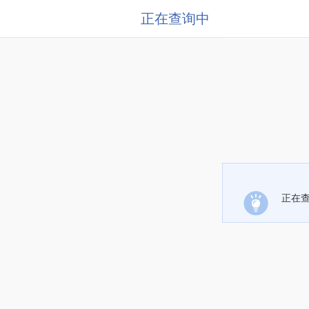
正在查询中
正在