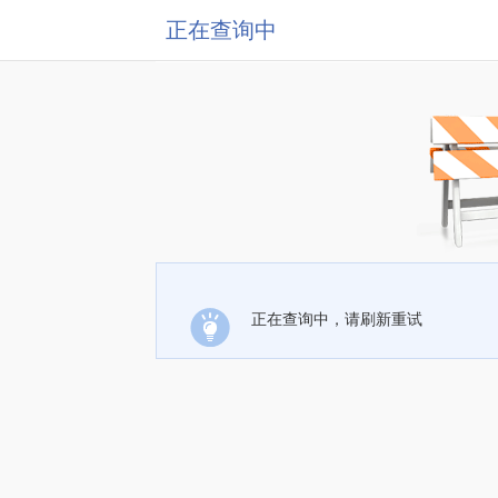
正在查询中
正在查询中，请刷新重试